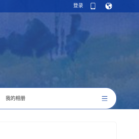
登录
我的相册