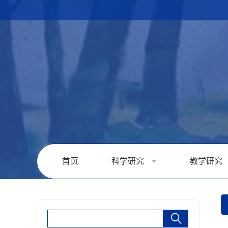
首页
科学研究
教学研究