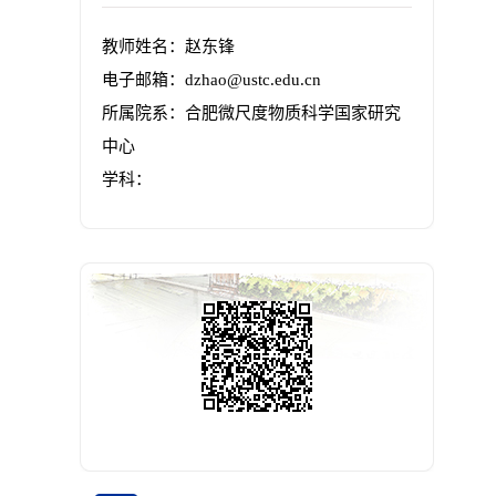
教师姓名：赵东锋
电子邮箱：
dzhao@ustc.edu.cn
所属院系：合肥微尺度物质科学国家研究
中心
学科：