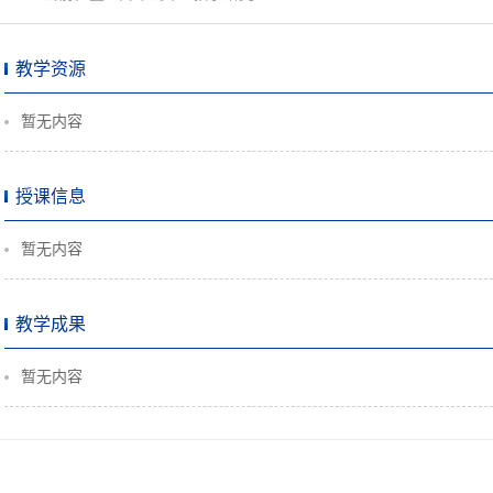
教学资源
暂无内容
授课信息
暂无内容
教学成果
暂无内容