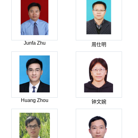
Junfa Zhu
周仕明
Huang Zhou
钟文婉