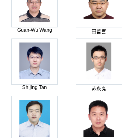
Guan-Wu Wang
田善喜
Shijing Tan
苏永亮