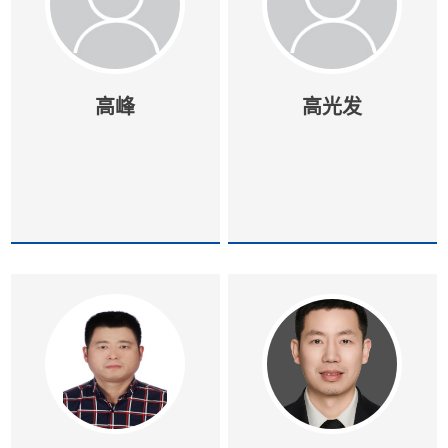
高峰
高光发