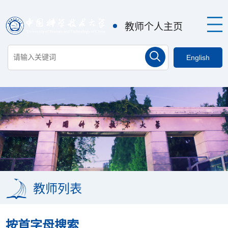
教师个人主页
English
教师列表
按首字母搜索