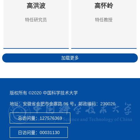
高洪波
高怀岭
特任研究员
特任教授
加载更多
版权所有 ©2020 中国科学技术大学
地址：安徽省合肥市金寨路 96 号，邮政编码：230026
总访问量：
127576369
日访问量：
00031130