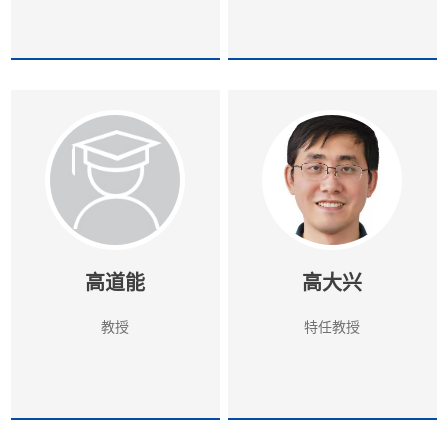
高道能
高大兴
教授
特任教授