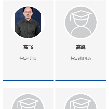
高飞
高峰
特任研究员
特任副研究员