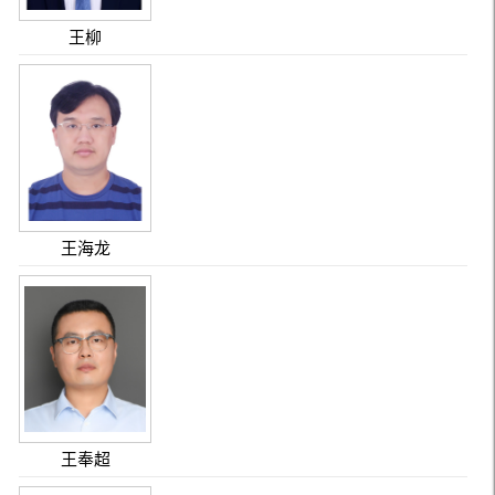
王柳
王海龙
王奉超