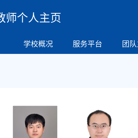
教师个人主页
学校概况
服务平台
团队