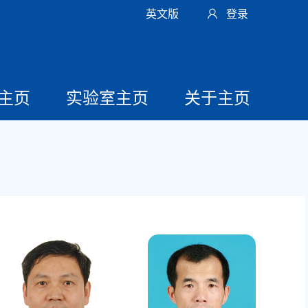
英文版
登录
主页
实验室主页
关于主页