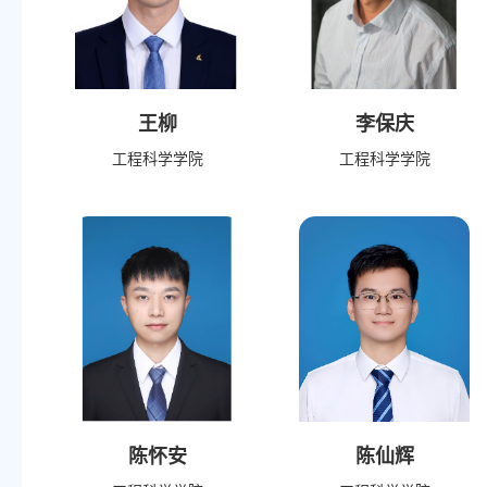
王柳
李保庆
工程科学学院
工程科学学院
陈怀安
陈仙辉