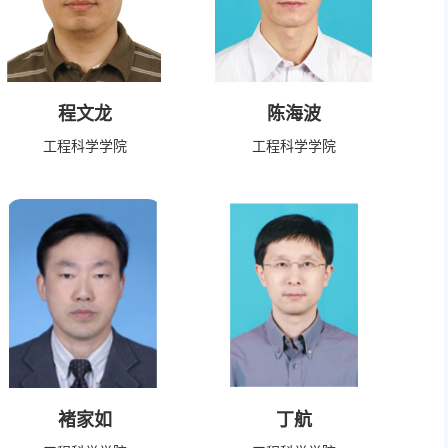
程文龙
陈海波
工程科学学院
工程科学学院
褚家如
丁航