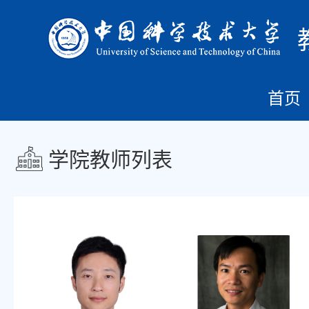
首页
学院教师列表