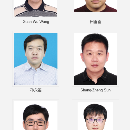
Guan-Wu Wang
田善喜
孙永福
Shang-Zheng Sun