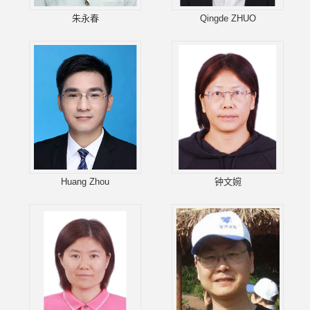
朱永春
Qingde ZHUO
Huang Zhou
钟文婉