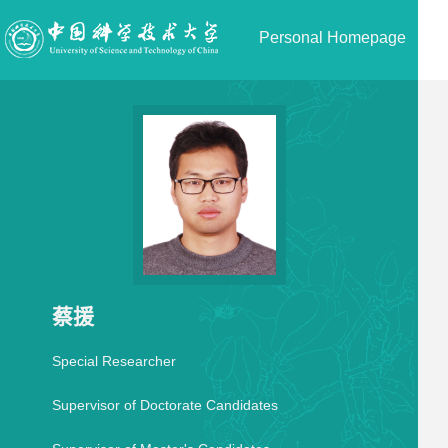
Personal Homepage
蔡援
Special Researcher
Supervisor of Doctorate Candidates