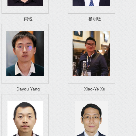
闫锐
杨明敏
Dayou Yang
Xiao-Ye Xu