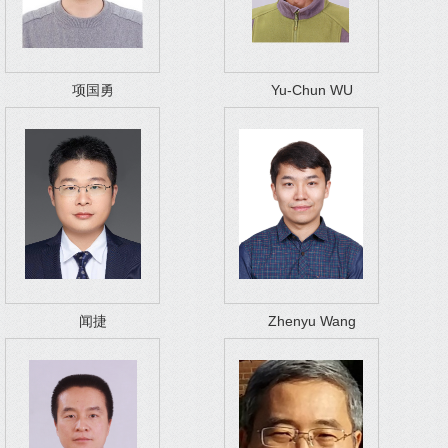
项国勇
Yu-Chun WU
闻捷
Zhenyu Wang