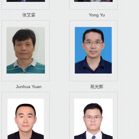
张艾霖
Yong Yu
Junhua Yuan
苑光辉