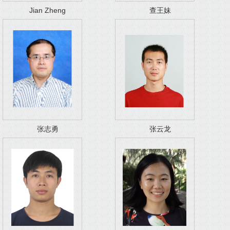
Jian Zheng
查王妹
张志勇
张云龙