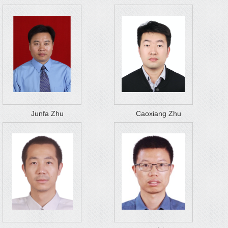
Junfa Zhu
Caoxiang Zhu