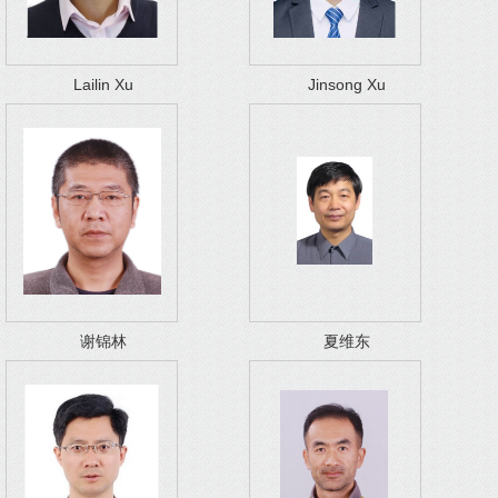
Lailin Xu
Jinsong Xu
谢锦林
夏维东