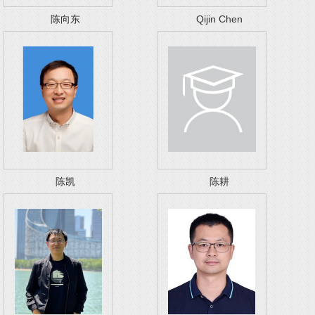
陈向东
Qijin Chen
陈凯
陈耕