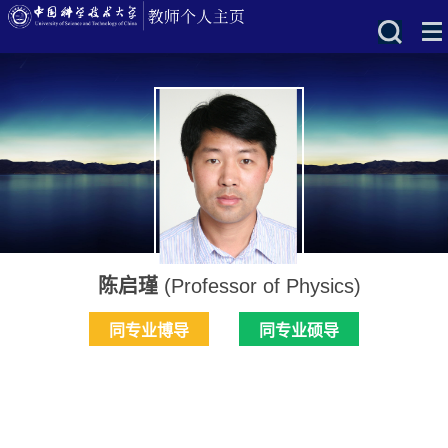
陈启瑾
(Professor of Physics)
同专业博导
同专业硕导