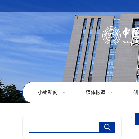
小组新闻
媒体报道
研