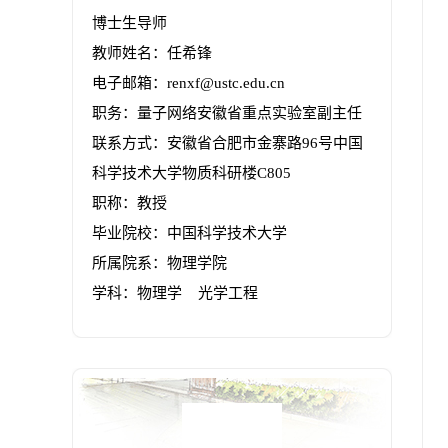
博士生导师
教师姓名：任希锋
电子邮箱：
renxf@ustc.edu.cn
职务：量子网络安徽省重点实验室副主任
联系方式：安徽省合肥市金寨路96号中国
科学技术大学物质科研楼C805
职称：教授
毕业院校：中国科学技术大学
所属院系：物理学院
学科：物理学 光学工程