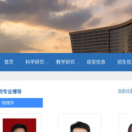
首页
科学研究
教学研究
获奖信息
招生信
当前位
同专业博导
物理学