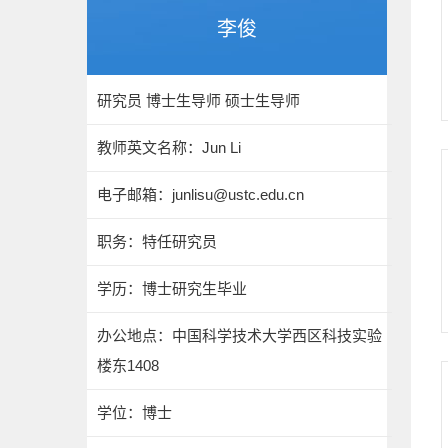
李俊
研究员 博士生导师 硕士生导师
教师英文名称：Jun Li
电子邮箱：
junlisu@ustc.edu.cn
职务：特任研究员
学历：博士研究生毕业
办公地点：中国科学技术大学西区科技实验
楼东1408
学位：博士