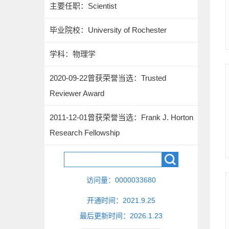
主要任职：Scientist
毕业院校：University of Rochester
学科：物理学
2020-09-22曾获荣誉当选：Trusted
Reviewer Award
2011-12-01曾获荣誉当选：Frank J. Horton
Research Fellowship
访问量：
0000033680
开通时间：
2021
.
9
.
25
最后更新时间：
2026
.
1
.
23