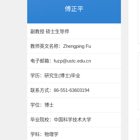
傅正平
副教授 硕士生导师
教师英文名称：Zhengping Fu
电子邮箱：
fuzp@ustc.edu.cn
学历：研究生(博士)毕业
联系方式：86-551-63603194
学位：博士
毕业院校：中国科学技术大学
学科：物理学