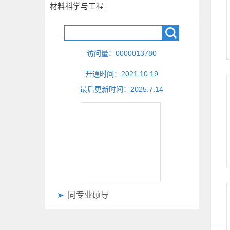
材料科学与工程
访问量：
0000013780
开通时间：
2021
.
10
.
19
最后更新时间：
2025
.
7
.
14
同专业硕导