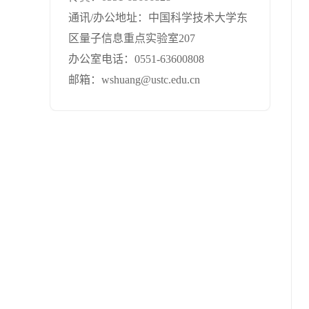
通讯/办公地址：
中国科学技术大学东
区量子信息重点实验室207
办公室电话：
0551-63600808
邮箱：
wshuang@ustc.edu.cn