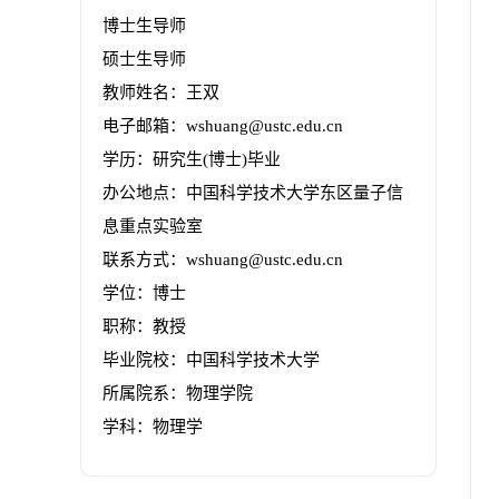
博士生导师
硕士生导师
教师姓名：王双
电子邮箱：
wshuang@ustc.edu.cn
学历：研究生(博士)毕业
办公地点：中国科学技术大学东区量子信
息重点实验室
联系方式：wshuang@ustc.edu.cn
学位：博士
职称：教授
毕业院校：中国科学技术大学
所属院系：物理学院
学科：物理学