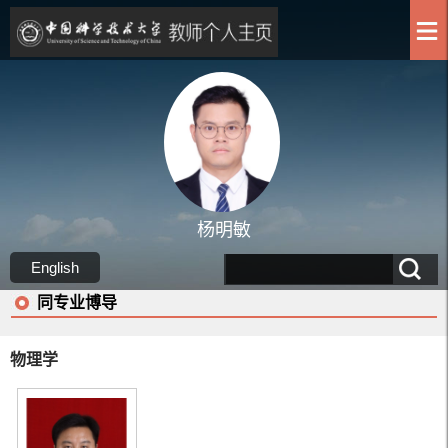
杨明敏
English
同专业博导
物理学